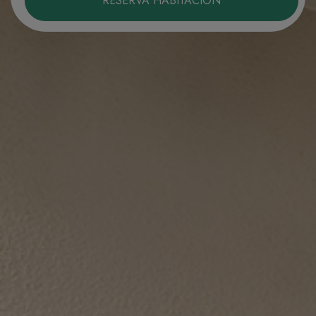
RESERVA HABITACIÓN