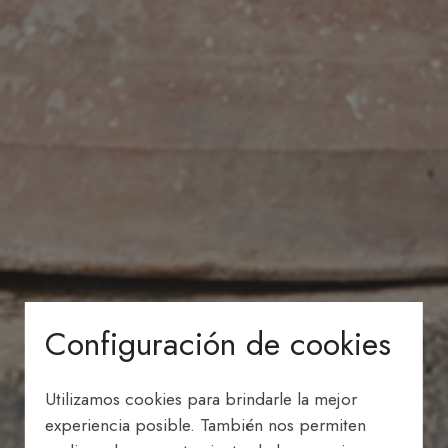
Configuración de cookies
Utilizamos cookies para brindarle la mejor
experiencia posible. También nos permiten