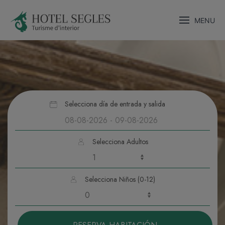
MENU
Selecciona día de entrada y salida
Selecciona Adultos
Selecciona Niños (0-12)