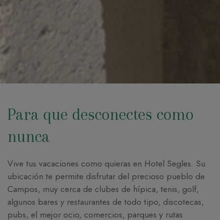
Para que desconectes como
nunca
Vive tus vacaciones como quieras en Hotel Segles. Su
ubicación te permite disfrutar del precioso pueblo de
Campos, muy cerca de clubes de hípica, tenis, golf,
algunos bares y restaurantes de todo tipo, discotecas,
pubs, el mejor ocio, comercios, parques y rutas