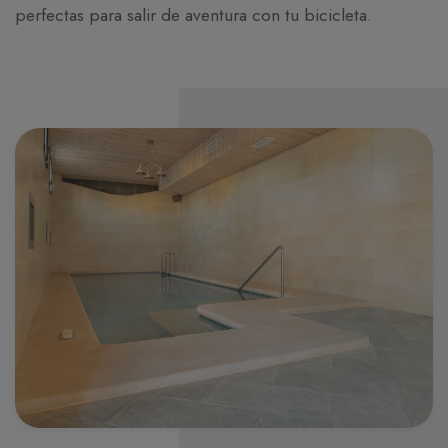
perfectas para salir de aventura con tu bicicleta.