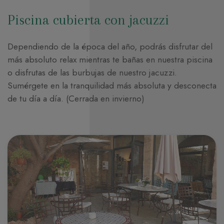
Piscina cubierta con jacuzzi
Dependiendo de la época del año, podrás disfrutar del
más absoluto relax mientras te bañas en nuestra piscina
o disfrutas de las burbujas de nuestro jacuzzi.
Sumérgete en la tranquilidad más absoluta y desconecta
de tu día a día. (Cerrada en invierno)