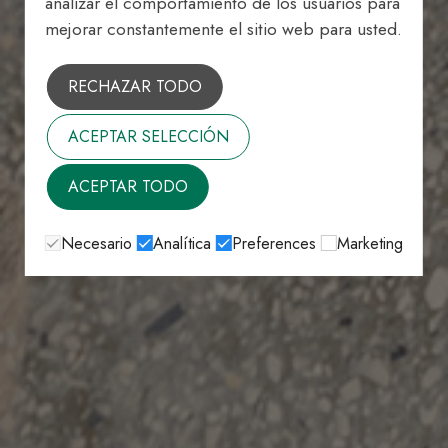
analizar el comportamiento de los usuarios para
mejorar constantemente el sitio web para usted.
RECHAZAR TODO
ACEPTAR SELECCIÓN
ACEPTAR TODO
Necesario
Analítica
Preferences
Marketing