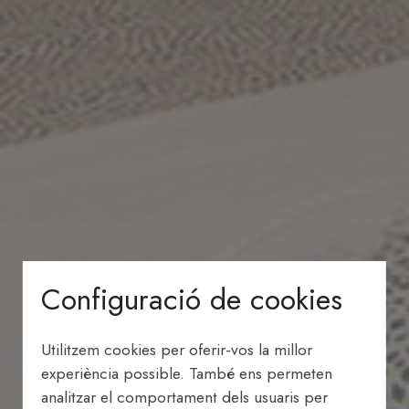
Configuració de cookies
Utilitzem cookies per oferir-vos la millor
experiència possible. També ens permeten
analitzar el comportament dels usuaris per