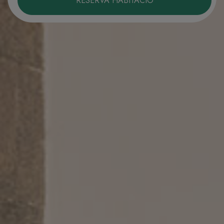
RESERVA HABITACIÓ