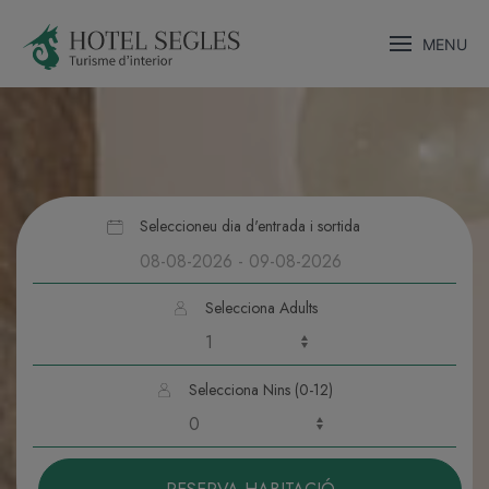
MENU
Seleccioneu dia d'entrada i sortida
Selecciona Adults
Selecciona Nins (0-12)