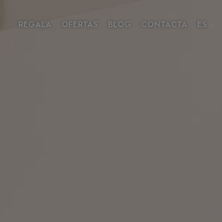
REGALA
OFERTAS
BLOG
CONTACTA
ES