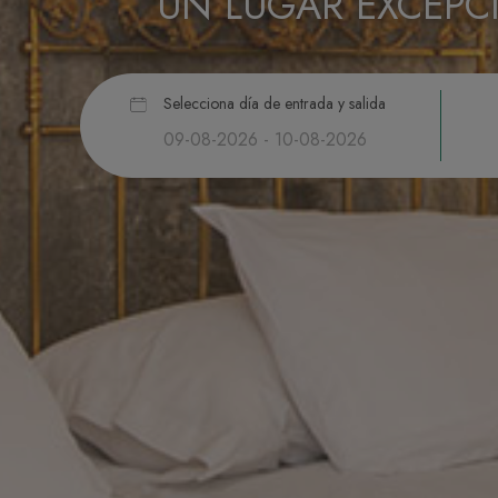
UN LUGAR EXCEPC
Selecciona día de entrada y salida