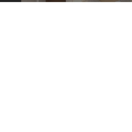
HABITACIÓN EST