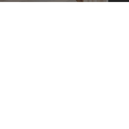
IÓN DOBLE SUPERIOR