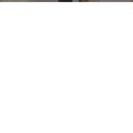
ÁNDAR
HABITAC