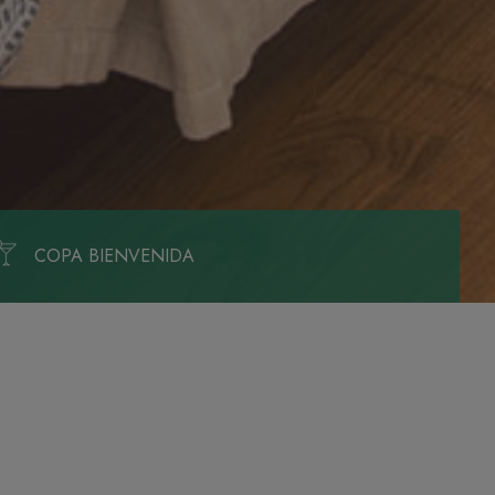
COPA BIENVENIDA