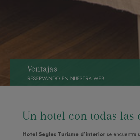
Ventajas
RESERVANDO EN NUESTRA WEB
Un hotel con todas la
Hotel Segles Turisme d’interior
se encuentra s