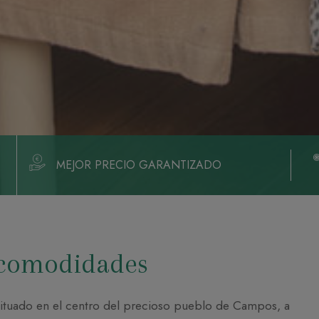
MEJOR PRECIO GARANTIZADO
s comodidades
ituado en el centro del precioso pueblo de Campos, a