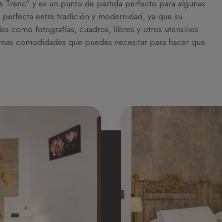
Es Trenc” y es un punto de partida perfecto para algunas
ón perfecta entre tradición y modernidad, ya que su
 como fotografías, cuadros, libros y otros utensilios
ernas comodidades que puedes necesitar para hacer que