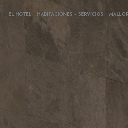
EL HOTEL
HABITACIONES
SERVICIOS
MALLO