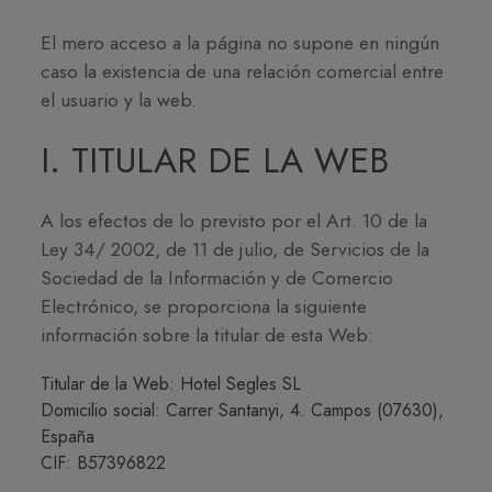
El mero acceso a la página no supone en ningún
caso la existencia de una relación comercial entre
el usuario y la web.
I. TITULAR DE LA WEB
A los efectos de lo previsto por el Art. 10 de la
Ley 34/ 2002, de 11 de julio, de Servicios de la
Sociedad de la Información y de Comercio
Electrónico, se proporciona la siguiente
información sobre la titular de esta Web:
Titular de la Web: Hotel Segles SL
Domicilio social: Carrer Santanyi, 4. Campos (07630),
España
CIF: B57396822