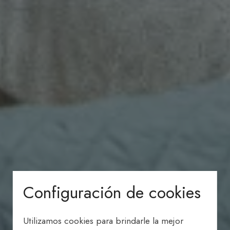
Configuración de cookies
Utilizamos cookies para brindarle la mejor