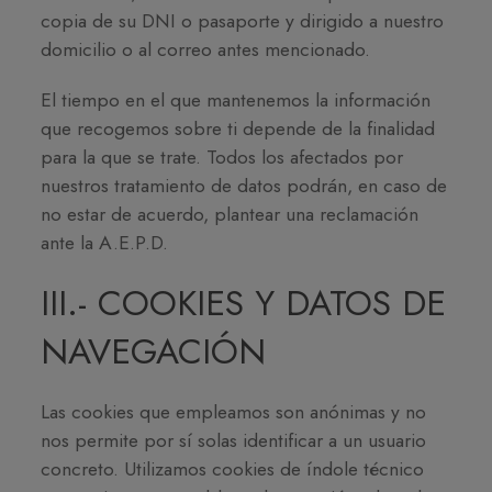
copia de su DNI o pasaporte y dirigido a nuestro
domicilio o al correo antes mencionado.
El tiempo en el que mantenemos la información
que recogemos sobre ti depende de la finalidad
para la que se trate. Todos los afectados por
nuestros tratamiento de datos podrán, en caso de
no estar de acuerdo, plantear una reclamación
ante la A.E.P.D.
III.- COOKIES Y DATOS DE
NAVEGACIÓN
Las cookies que empleamos son anónimas y no
nos permite por sí solas identificar a un usuario
concreto. Utilizamos cookies de índole técnico