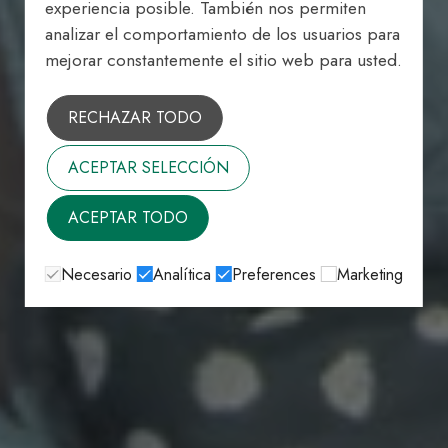
experiencia posible. También nos permiten
analizar el comportamiento de los usuarios para
mejorar constantemente el sitio web para usted.
RECHAZAR TODO
ACEPTAR SELECCIÓN
ACEPTAR TODO
Necesario
Analítica
Preferences
Marketing