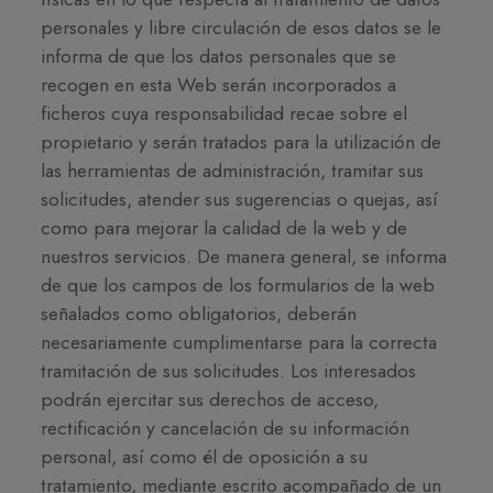
personales y libre circulación de esos datos se le
informa de que los datos personales que se
recogen en esta Web serán incorporados a
ficheros cuya responsabilidad recae sobre el
propietario y serán tratados para la utilización de
las herramientas de administración, tramitar sus
solicitudes, atender sus sugerencias o quejas, así
como para mejorar la calidad de la web y de
nuestros servicios. De manera general, se informa
de que los campos de los formularios de la web
señalados como obligatorios, deberán
necesariamente cumplimentarse para la correcta
tramitación de sus solicitudes. Los interesados
podrán ejercitar sus derechos de acceso,
rectificación y cancelación de su información
personal, así como él de oposición a su
tratamiento, mediante escrito acompañado de un