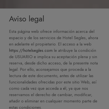
Aviso legal
Esta página web ofrece información acerca del
espacio y de los servicios de Hotel Segles, ahora
en adelante el propietario. El acceso a la web
https://hotelsegles.com
le atribuye la condición
de USUARIO e implica su aceptación plena y sin
reserva, desde dicho acceso, de la presente nota
legal. Por ello, aconsejamos que proceda a la
lectura de este documento, antes de utilizar las
funcionalidades ofrecidas por este sitio Web, así
como cada vez que acceda a él, ya que nos
reservamos el derecho de cambiar, modificar,
añadir o eliminar en cualquier momento parte de
estas condiciones.