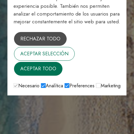
experiencia posible. También nos permiten
analizar el comportamiento de los usuarios para
mejorar constantemente el sitio web para usted.
RECHAZAR TODO
ACEPTAR SELECCIÓN
ACEPTAR TODO
Necesario
Analítica
Preferences
Marketing