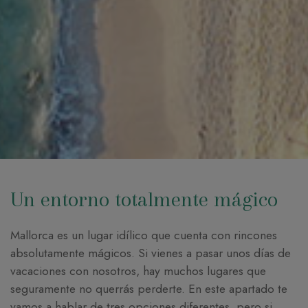
Un entorno totalmente mágico
Mallorca es un lugar idílico que cuenta con rincones
absolutamente mágicos. Si vienes a pasar unos días de
vacaciones con nosotros, hay muchos lugares que
seguramente no querrás perderte. En este apartado te
vamos a hablar de tres opciones diferentes, pero si