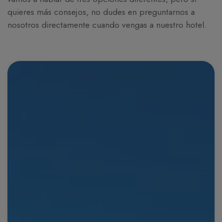
quieres más consejos, no dudes en preguntarnos a
nosotros directamente cuando vengas a nuestro hotel.