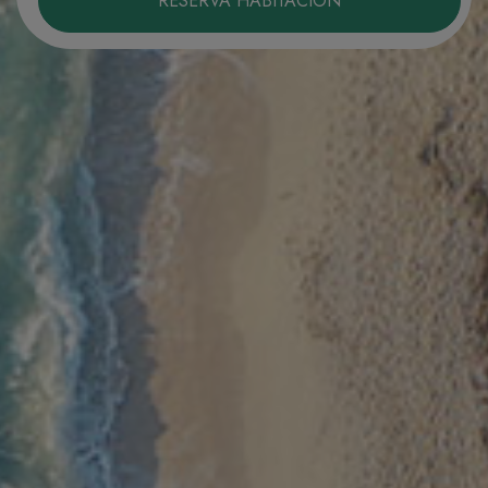
RESERVA HABITACIÓN