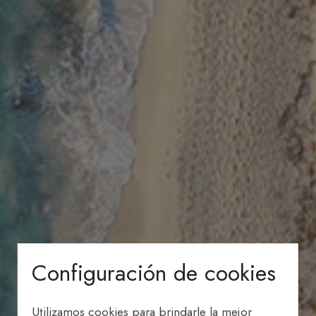
Configuración de cookies
Utilizamos cookies para brindarle la mejor