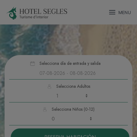
MENU
Selecciona día de entrada y salida
Selecciona Adultos
Selecciona Niños (0-12)