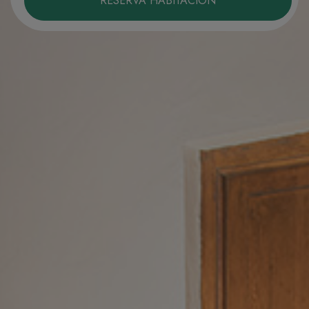
RESERVA HABITACIÓN