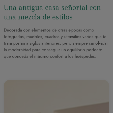
Una antigua casa señorial con
una mezcla de estilos
Decorada con elementos de otras épocas como
fotografías, muebles, cuadros y utensilios varios que te
transportan a siglos anteriores, pero siempre sin olvidar
la modernidad para conseguir un equilibrio perfecto
que conceda el máximo confort a los huéspedes.