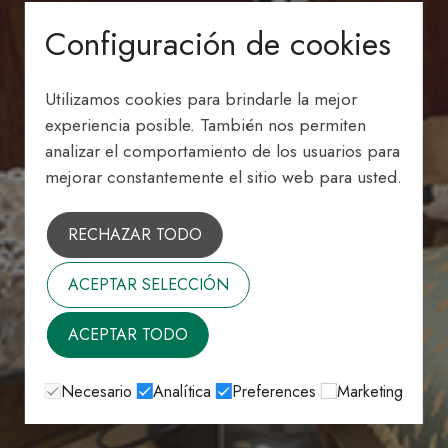
Configuración de cookies
Utilizamos cookies para brindarle la mejor
experiencia posible. También nos permiten
analizar el comportamiento de los usuarios para
mejorar constantemente el sitio web para usted.
RECHAZAR TODO
ACEPTAR SELECCIÓN
ACEPTAR TODO
Necesario
Analítica
Preferences
Marketing