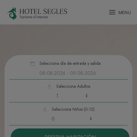
MENU
Selecciona día de entrada y salida
Selecciona Adultos
Selecciona Niños (0-12)