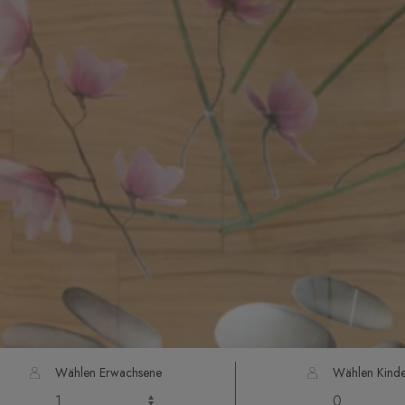
Wählen Erwachsene
Wählen Kinde