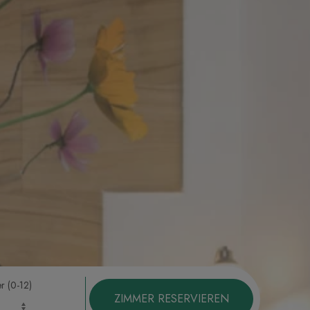
r (0-12)
ZIMMER RESERVIEREN