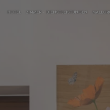
HOTEL
ZIMMER
DIENSTLEISTUNGEN
MALLOR