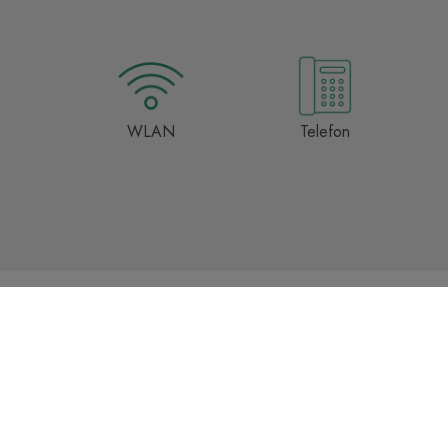
WLAN
Telefon