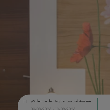
Wählen Sie den Tag der Ein- und Ausreise