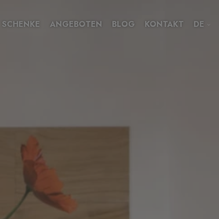
SCHENKE
ANGEBOTEN
BLOG
KONTAKT
DE