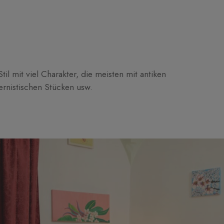
il mit viel Charakter, die meisten mit antiken
rnistischen Stücken usw.