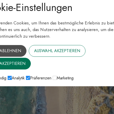
kie-Einstellungen
enden Cookies, um Ihnen das bestmögliche Erlebnis zu biet
hen es uns auch, das Nutzerverhalten zu analysieren, um di
ontinuierlich zu verbessern.
 ABLEHNEN
AUSWAHL AKZEPTIEREN
 AKZEPTIEREN
dig
Analytik
Präferenzen
Marketing