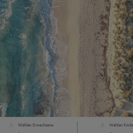
Wählen Erwachsene
Wählen Kinde