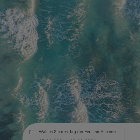
Wählen Sie den Tag der Ein- und Ausreise