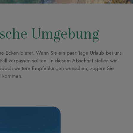
gische Umgebung
sche Ecken bietet. Wenn Sie ein paar Tage Urlaub bei uns
 Fall verpassen sollten. In diesem Abschnitt stellen wir
jedoch weitere Empfehlungen wünschen, zögern Sie
tel kommen.