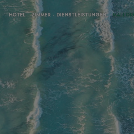
HOTEL
ZIMMER
DIENSTLEISTUNGEN
MALLOR