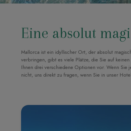
Eine absolut ma
Mallorca ist ein idyllischer Ort, der absolut magi
verbringen, gibt es viele Plätze, die Sie auf keinen
Ihnen drei verschiedene Optionen vor. Wenn Sie 
nicht, uns direkt zu fragen, wenn Sie in unser Ho