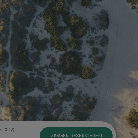
r (0-12)
ZIMMER RESERVIEREN