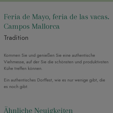
Feria de Mayo, feria de las vacas.
Campos Mallorca
Tradition
Kommen Sie und genießen Sie eine authentische
Viehmesse, auf der Sie die schönsten und produktivsten
Kühe treffen können.
Ein authentisches Dorffest, wie es nur wenige gibt, die
es noch gibt.
Ähnliche Neuigkeiten