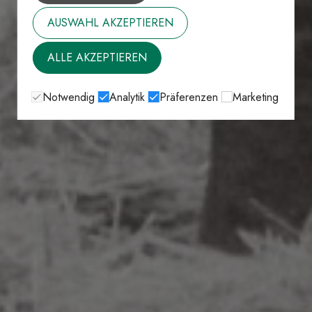
AUSWAHL AKZEPTIEREN
ALLE AKZEPTIEREN
Notwendig
Analytik
Präferenzen
Marketing