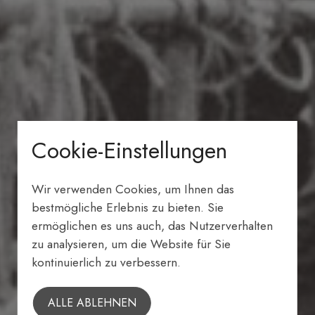
Cookie-Einstellungen
Wir verwenden Cookies, um Ihnen das
bestmögliche Erlebnis zu bieten. Sie
ermöglichen es uns auch, das Nutzerverhalten
zu analysieren, um die Website für Sie
kontinuierlich zu verbessern.
ALLE ABLEHNEN